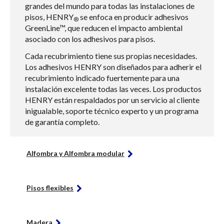
grandes del mundo para todas las instalaciones de
pisos, HENRY
se enfoca en producir adhesivos
®
GreenLine™, que reducen el impacto ambiental
asociado con los adhesivos para pisos.
Cada recubrimiento tiene sus propias necesidades.
Los adhesivos HENRY son diseñados para adherir el
recubrimiento indicado fuertemente para una
instalación excelente todas las veces. Los productos
HENRY están respaldados por un servicio al cliente
inigualable, soporte técnico experto y un programa
de garantía completo.
Alfombra y Alfombra modular
Pisos flexibles
Madera