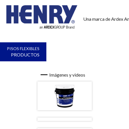
Una marca de Ardex A
PISOS FLEXIBLES
PRODUCTOS
Imágenes y videos