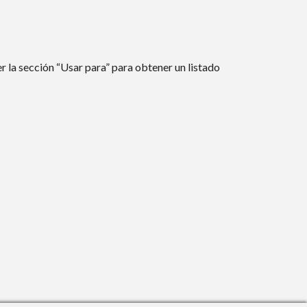
r la sección “Usar para” para obtener un listado