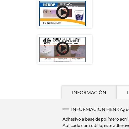
INFORMACIÓN
INFORMACIÓN HENRY
6
®
Adhesivo a base de polímero acríl
Aplicado con rodillo, este adhesivo