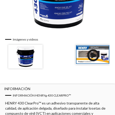
Imágenes y videos
INFORMACIÓN
INFORMACIÓN HENRY
430 CLEARPRO™
®
HENRY 430 ClearPro™ es un adhesivo transparente de alta
calidad, de aplicación delgada, diseñado para instalar losetas de
compuesto de vinil (VCT) en aplicaciones comerciales y