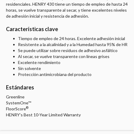
residenciales. HENRY 430 tiene un tiempo de empleo de hasta 24
horas, se vuelve transparente al secar, y tiene excelentes niveles
de adhesión inicial y resistencia de adhesión.
Características clave
Tiempo de empleo de 24 horas. Excelente adhesión inicial
Resistente a la alcalinidad y a la Humedad hasta 95% de HR
Se puede utilizar sobre residuos de adhesivo asfáltico
Al secar, se vuelve transparente con líneas grises
Excelente rendimiento
Sin solvente
Protección antimicrobiana del producto
Estándares
Greenline
SystemOne™
®
FloorScore
HENRY’s Best 10-Year Limited Warranty