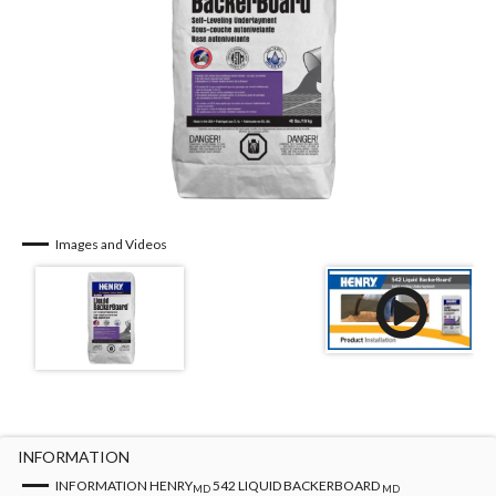
Images and Videos
INFORMATION
INFORMATION HENRY
542 LIQUID BACKERBOARD
MD
MD