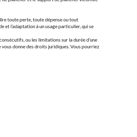
ire toute perte, toute dépense ou tout
 et l’adaptation à un usage particulier, qui se
sécutifs, ou les limitations sur la durée d’une
ie vous donne des droits juridiques. Vous pourriez