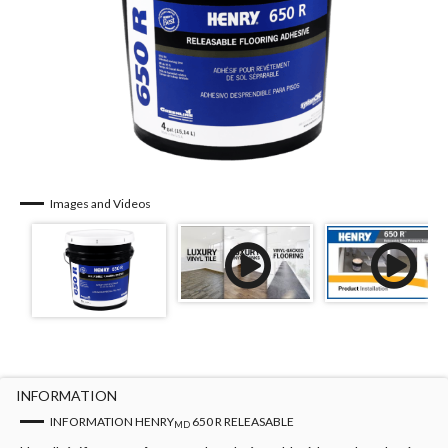
Images and Videos
INFORMATION
INFORMATION HENRY
650 R RELEASABLE
MD