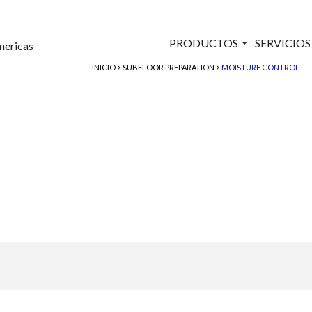
PRODUCTOS
SERVICIO
mericas
INICIO
SUBFLOOR PREPARATION
MOISTURE CONTROL